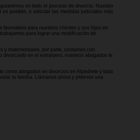
uiaremos en todo el proceso de divorcio. Nuestro
 es posible, o solicitar las medidas judiciales más
favorables para nuestros clientes y sus hijos en
 trabajamos para lograr una modificación de
s y matrimoniales. por parte, contamos con
 divorciado en el extranjero, nuestros abogados te
te como abogados en divorcios en Alpedrete y toda
sita: tu familia. Llámanos ahora y pídenos una