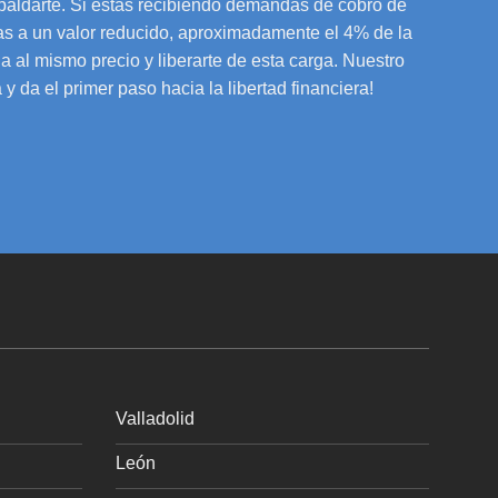
paldarte. Si estás recibiendo demandas de cobro de
s a un valor reducido, aproximadamente el 4% de la
a al mismo precio y liberarte de esta carga. Nuestro
 da el primer paso hacia la libertad financiera!
Valladolid
León