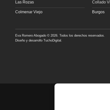
Las Rozas
Collado Vi
Colmenar Viejo
Burgos
Eva Romero Abogado
©
2026. Todos los derechos reservados.
Diseño y desarrollo
TuchoDigital
.