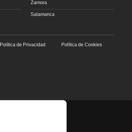
Zamora
Salamanca
Política de Privacidad
Política de Cookies