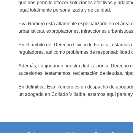
que nos permite ofrecer soluciones efectivas y adapta
legal totalmente personalizada y de calidad.
Eva Romero está altamente especializado en el área d
urbanísticas, expropiaciones, infracciones urbanísticas
En el ámbito del Derecho Civil y de Familia, estamos 
reguladores, así como problemas de responsabilidad civ
Además, conjugando nuestra dedicación al Derecho de 
sucesiones, testamentos, reclamación de deudas, hipot
En definitiva, Eva Romero es un despacho de abogados 
un abogado en Collado Villalba, estamos aquí para ay