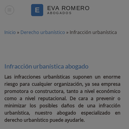
Saltar
al
contenido
Inicio
»
Derecho urbanístico
»
Infracción urbanística
Infracción urbanística abogado
Las infracciones urbanísticas suponen un enorme
riesgo para cualquier organización, ya sea empresa
promotora o constructora, tanto a nivel económico
como a nivel reputacional. De cara a prevenir o
minimizar los posibles daños de una infracción
urbanística, nuestro abogado especializado en
derecho urbanístico puede ayudarle.