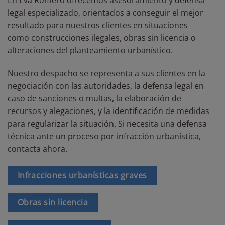
En Eva Romero ofrecemos asesoramiento y defensa
legal especializado, orientados a conseguir el mejor
resultado para nuestros clientes en situaciones
como construcciones ilegales, obras sin licencia o
alteraciones del planteamiento urbanístico.
Nuestro despacho se representa a sus clientes en la
negociación con las autoridades, la defensa legal en
caso de sanciones o multas, la elaboración de
recursos y alegaciones, y la identificación de medidas
para regularizar la situación. Si necesita una defensa
técnica ante un proceso por infracción urbanística,
contacta ahora.
Infracciones urbanísticas graves
Obras sin licencia