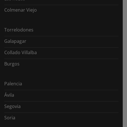
Colmenar Viejo
Torrelodones
Galapagar
Collado Villalba
Burgos
Palencia
Ávila
Segovia
Soria