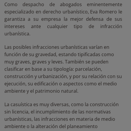
Como despacho de abogados eminentemente
especializado en derecho urbanístico, Eva Romero le
garantiza a su empresa la mejor defensa de sus
intereses ante cualquier tipo de infracción
urbanística.
Las posibles infracciones urbanísticas varían en
función de su gravedad, estando tipificadas como
muy graves, graves y leves. También se pueden
clasificar en base a su tipología: parcelación,
construcción y urbanización, y por su relación con su
ejecución, su edificación o aspectos como el medio
ambiente y el patrimonio natural.
La casuística es muy diversas, como la construcción
sin licencia, el incumplimiento de las normativas
urbanísticas, las infracciones en materia de medio
ambiente o la alteración del planeamiento