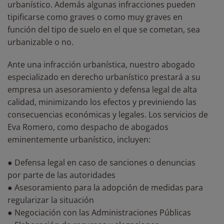
urbanístico. Además algunas infracciones pueden
tipificarse como graves o como muy graves en
función del tipo de suelo en el que se cometan, sea
urbanizable o no.
Ante una infracción urbanística, nuestro abogado
especializado en derecho urbanístico prestará a su
empresa un asesoramiento y defensa legal de alta
calidad, minimizando los efectos y previniendo las
consecuencias económicas y legales. Los servicios de
Eva Romero, como despacho de abogados
eminentemente urbanístico, incluyen:
● Defensa legal en caso de sanciones o denuncias
por parte de las autoridades
● Asesoramiento para la adopción de medidas para
regularizar la situación
● Negociación con las Administraciones Públicas