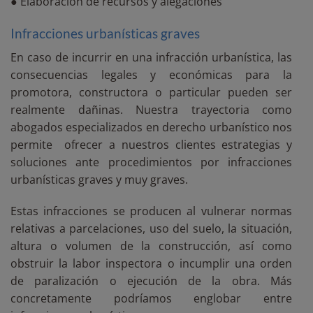
● Elaboración de recursos y alegaciones
Infracciones urbanísticas graves
En caso de incurrir en una infracción urbanística, las
consecuencias legales y económicas para la
promotora, constructora o particular pueden ser
realmente dañinas. Nuestra trayectoria como
abogados especializados en derecho urbanístico nos
permite ofrecer a nuestros clientes estrategias y
soluciones ante procedimientos por infracciones
urbanísticas graves y muy graves.
Estas infracciones se producen al vulnerar normas
relativas a parcelaciones, uso del suelo, la situación,
altura o volumen de la construcción, así como
obstruir la labor inspectora o incumplir una orden
de paralización o ejecución de la obra. Más
concretamente podríamos englobar entre