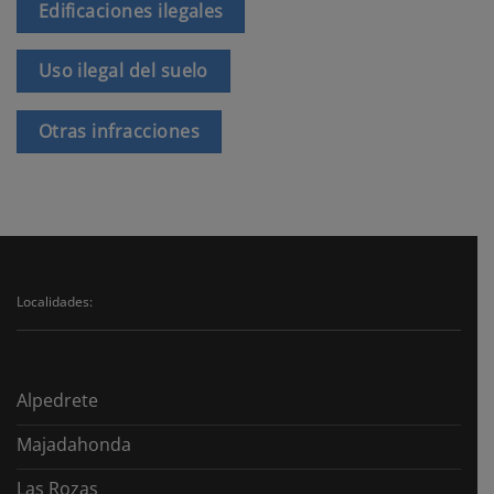
Edificaciones ilegales
Uso ilegal del suelo
Otras infracciones
Localidades:
Alpedrete
Majadahonda
Las Rozas