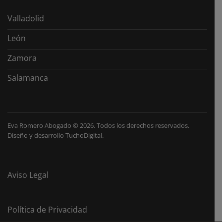
Valladolid
León
Zamora
Salamanca
Eva Romero Abogado
©
2026. Todos los derechos reservados.
Diseño y desarrollo
TuchoDigital
.
Aviso Legal
Política de Privacidad