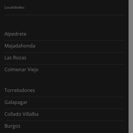
Localidades:
Alpedrete
Majadahonda
Las Rozas
Colmenar Viejo
Torrelodones
Galapagar
Collado Villalba
Burgos