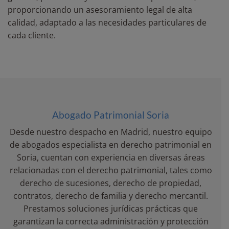
proporcionando un asesoramiento legal de alta
calidad, adaptado a las necesidades particulares de
cada cliente.
Abogado Patrimonial Soria
Desde nuestro despacho en Madrid, nuestro equipo
de abogados especialista en derecho patrimonial en
Soria, cuentan con experiencia en diversas áreas
relacionadas con el derecho patrimonial, tales como
derecho de sucesiones, derecho de propiedad,
contratos, derecho de familia y derecho mercantil.
Prestamos soluciones jurídicas prácticas que
garantizan la correcta administración y protección