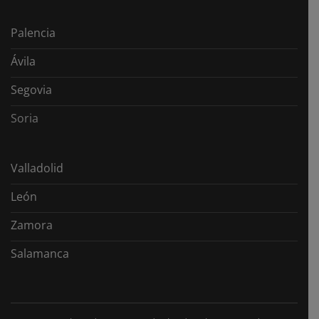
Palencia
Ávila
Segovia
Soria
Valladolid
León
Zamora
Salamanca