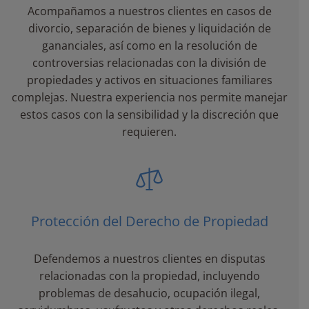
Acompañamos a nuestros clientes en casos de
divorcio, separación de bienes y liquidación de
gananciales, así como en la resolución de
controversias relacionadas con la división de
propiedades y activos en situaciones familiares
complejas. Nuestra experiencia nos permite manejar
estos casos con la sensibilidad y la discreción que
requieren.
Protección del Derecho de Propiedad
Defendemos a nuestros clientes en disputas
relacionadas con la propiedad, incluyendo
problemas de desahucio, ocupación ilegal,