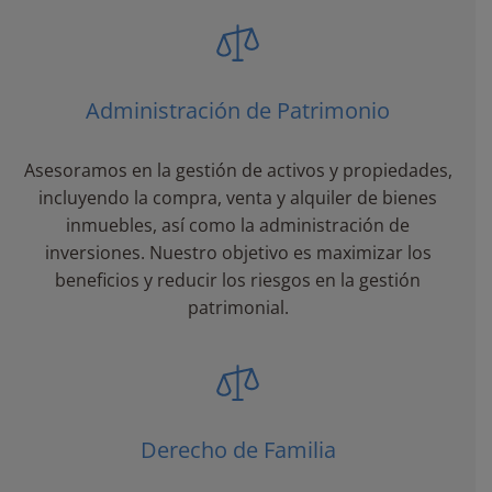
Administración de Patrimonio
Asesoramos en la gestión de activos y propiedades,
incluyendo la compra, venta y alquiler de bienes
inmuebles, así como la administración de
inversiones. Nuestro objetivo es maximizar los
beneficios y reducir los riesgos en la gestión
patrimonial.
Derecho de Familia