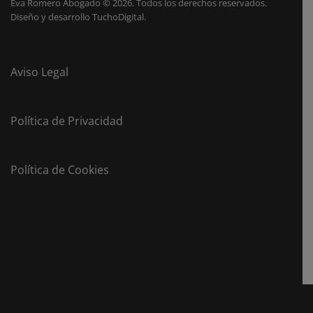
Eva Romero Abogado
©
2026. Todos los derechos reservados.
Diseño y desarrollo
TuchoDigital
.
Aviso Legal
Política de Privacidad
Política de Cookies