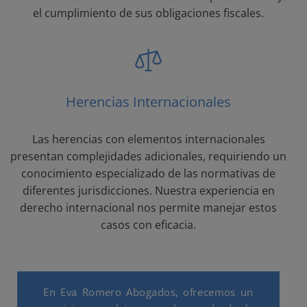
el cumplimiento de sus obligaciones fiscales.
Herencias Internacionales
Las herencias con elementos internacionales
presentan complejidades adicionales, requiriendo un
conocimiento especializado de las normativas de
diferentes jurisdicciones. Nuestra experiencia en
derecho internacional nos permite manejar estos
casos con eficacia.
En Eva Romero Abogados, ofrecemos un