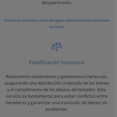
del patrimonio.
Nuestros servicios como abogado especialista en herencias
en Soria
Planificación Sucesoria
Redactamos testamentos y gestionamos herencias,
asegurando una distribución ordenada de los bienes
y el cumplimiento de los deseos del testador. Este
servicio es fundamental para evitar conflictos entre
herederos y garantizar una transición de bienes sin
problemas.