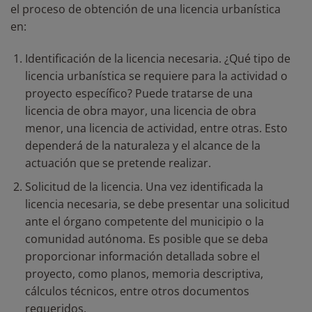
el proceso de obtención de una licencia urbanística
en:
Identificación de la licencia necesaria. ¿Qué tipo de
licencia urbanística se requiere para la actividad o
proyecto específico? Puede tratarse de una
licencia de obra mayor, una licencia de obra
menor, una licencia de actividad, entre otras. Esto
dependerá de la naturaleza y el alcance de la
actuación que se pretende realizar.
Solicitud de la licencia. Una vez identificada la
licencia necesaria, se debe presentar una solicitud
ante el órgano competente del municipio o la
comunidad autónoma. Es posible que se deba
proporcionar información detallada sobre el
proyecto, como planos, memoria descriptiva,
cálculos técnicos, entre otros documentos
requeridos.