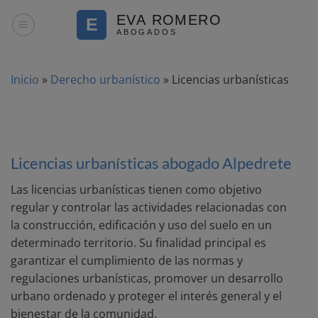
Saltar
al
contenido
Inicio
»
Derecho urbanístico
»
Licencias urbanísticas
Licencias urbanísticas abogado Alpedrete
Las licencias urbanísticas tienen como objetivo
regular y controlar las actividades relacionadas con
la construcción, edificación y uso del suelo en un
determinado territorio. Su finalidad principal es
garantizar el cumplimiento de las normas y
regulaciones urbanísticas, promover un desarrollo
urbano ordenado y proteger el interés general y el
bienestar de la comunidad.