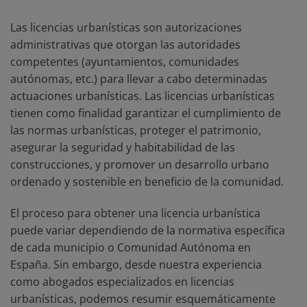
Las licencias urbanísticas son autorizaciones
administrativas que otorgan las autoridades
competentes (ayuntamientos, comunidades
autónomas, etc.) para llevar a cabo determinadas
actuaciones urbanísticas. L
as licencias urbanísticas
tienen como finalidad garantizar el cumplimiento de
las normas urbanísticas, proteger el patrimonio,
asegurar la seguridad y habitabilidad de las
construcciones, y promover un desarrollo urbano
ordenado y sostenible en beneficio de la comunidad.
El proceso para obtener una licencia urbanística
puede variar dependiendo de la normativa específica
de cada municipio o Comunidad Autónoma en
España. Sin embargo, desde nuestra experiencia
como abogados especializados en licencias
urbanísticas, podemos resumir esquemáticamente