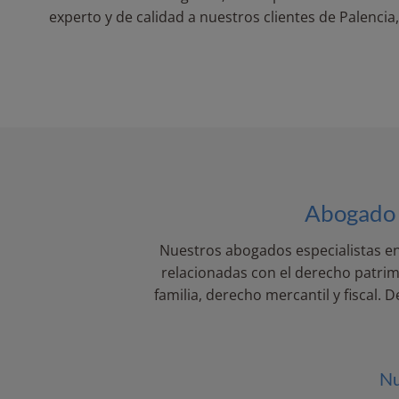
experto y de calidad a nuestros clientes de Palenci
Abogado e
Nuestros abogados especialistas en
relacionadas con el derecho patri
familia, derecho mercantil y fiscal.
Nu