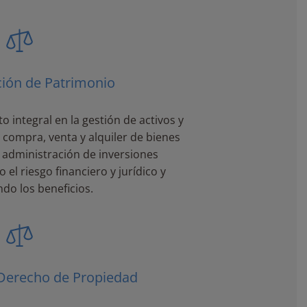
ión de Patrimonio
integral en la gestión de activos y
 compra, venta y alquiler de bienes
 administración de inversiones
 el riesgo financiero y jurídico y
do los beneficios.
 Derecho de Propiedad