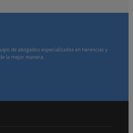
uipo de abogados especializados en herencias y
 de la mejor manera.