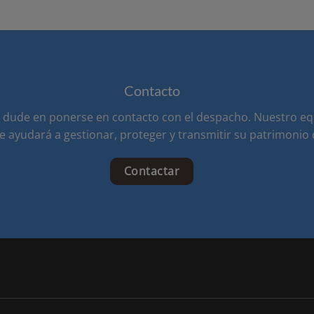
Contacto
o dude en ponerse en contacto con el despacho. Nuestro eq
e ayudará a gestionar, proteger y transmitir su patrimonio
Contactar