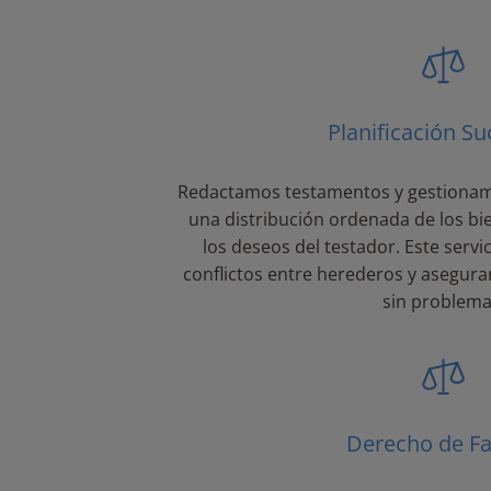
Planificación Su
Redactamos testamentos y gestionam
una distribución ordenada de los bi
los deseos del testador. Este servic
conflictos entre herederos y asegura
sin problema
Derecho de Fa