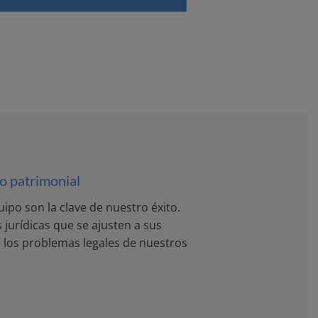
o patrimonial
ipo son la clave de nuestro éxito.
jurídicas que se ajusten a sus
é los problemas legales de nuestros