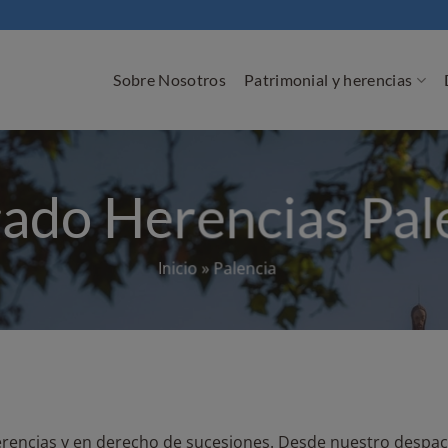
Sobre Nosotros
Patrimonial y herencias
ado Herencias Pal
Inicio
»
Palencia
rencias y en derecho de sucesiones. Desde nuestro despa