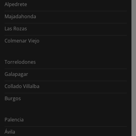
Alpedrete
Majadahonda
Las Rozas
Colmenar Viejo
Torrelodones
Galapagar
Collado Villalba
Burgos
Palencia
Ávila