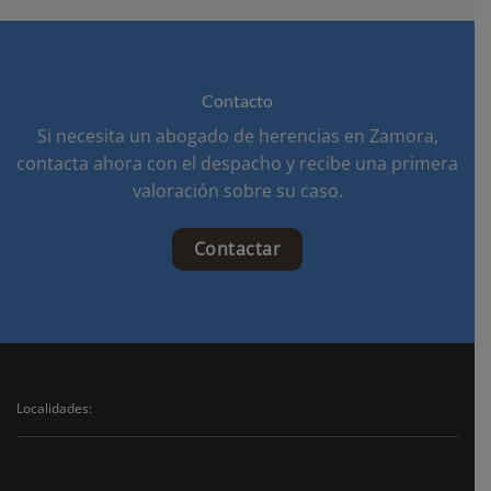
Contacto
Si necesita un abogado de herencias en Zamora,
contacta ahora con el despacho y recibe una primera
valoración sobre su caso.
Contactar
Localidades: