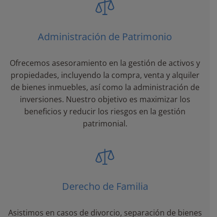
Administración de Patrimonio
Ofrecemos asesoramiento en la gestión de activos y
propiedades, incluyendo la compra, venta y alquiler
de bienes inmuebles, así como la administración de
inversiones. Nuestro objetivo es maximizar los
beneficios y reducir los riesgos en la gestión
patrimonial.
Derecho de Familia
Asistimos en casos de divorcio, separación de bienes