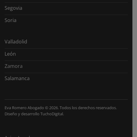
Segovia
Soria
Valladolid
León
Zamora
Salamanca
Eva Romero Abogado
©
2026. Todos los derechos reservados.
Diseño y desarrollo
TuchoDigital
.