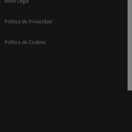
Aviso Legal
Política de Privacidad
Política de Cookies