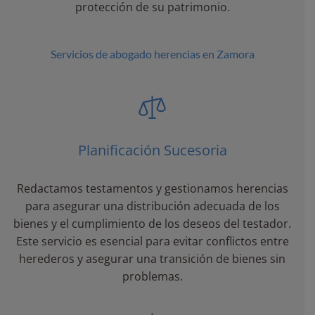
protección de su patrimonio.
Servicios de abogado herencias en Zamora
Planificación Sucesoria
Redactamos testamentos y gestionamos herencias
para asegurar una distribución adecuada de los
bienes y el cumplimiento de los deseos del testador.
Este servicio es esencial para evitar conflictos entre
herederos y asegurar una transición de bienes sin
problemas.