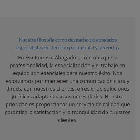
Nuestra filosofía como despacho de abogados
especialistas en derecho patrimonial y herencias
En Eva Romero Abogados, creemos que la
profesionalidad, la especialización y el trabajo en
equipo son esenciales para nuestro éxito. Nos
esforzamos por mantener una comunicación clara y
directa con nuestros clientes, ofreciendo soluciones
jurídicas adaptadas a sus necesidades. Nuestra
prioridad es proporcionar un servicio de calidad que
garantice la satisfacción y la tranquilidad de nuestros
clientes.