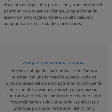
el acento en la gestión, protección y transmisión del
patrimonio de nuestros clientes, proporcionando
asesoramiento legal completo, de alta calidad y
adaptado a sus necesidades particulares.
Abogado patrimonial Zamora
Nuestros abogados patrimoniales en Zamora
cuentan con una formación especializada en
diversas áreas del derecho patrimonial, incluyendo
derecho de sucesiones, derecho de propiedad,
contratos, derecho de familia y derecho mercantil.
Proporcionamos soluciones jurídicas eficaces y
prácticas para la correcta administración y