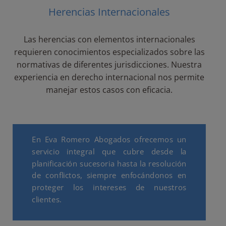
Herencias Internacionales
Las herencias con elementos internacionales
requieren conocimientos especializados sobre las
normativas de diferentes jurisdicciones. Nuestra
experiencia en derecho internacional nos permite
manejar estos casos con eficacia.
En Eva Romero Abogados ofrecemos un
servicio integral que cubre desde la
planificación sucesoria hasta la resolución
de conflictos, siempre enfocándonos en
proteger los intereses de nuestros
clientes.