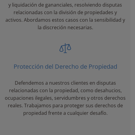
y liquidación de gananciales, resolviendo disputas
relacionadas con la división de propiedades y
activos. Abordamos estos casos con la sensibilidad y
la discreción necesarias.
Protección del Derecho de Propiedad
Defendemos a nuestros clientes en disputas
relacionadas con la propiedad, como desahucios,
ocupaciones ilegales, servidumbres y otros derechos
reales. Trabajamos para proteger sus derechos de
propiedad frente a cualquier desafío.