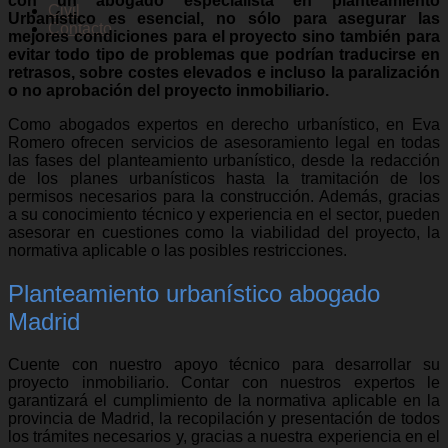
con un abogado especialista en planteamiento
Civil
Urbanístico es esencial, no sólo para asegurar las
Contacto
mejores condiciones para el proyecto sino también para
evitar todo tipo de problemas que podrían traducirse en
retrasos, sobre costes elevados e incluso la paralización
o no aprobación del proyecto inmobiliario.
Como abogados expertos en derecho urbanístico, en Eva
Romero ofrecen servicios de asesoramiento legal en todas
las fases del planteamiento urbanístico, desde la redacción
de los planes urbanísticos hasta la tramitación de los
permisos necesarios para la construcción. Además, gracias
a su conocimiento técnico y experiencia en el sector, pueden
asesorar en cuestiones como la viabilidad del proyecto, la
normativa aplicable o las posibles restricciones.
Planteamiento urbanístico abogado
Madrid
Cuente con nuestro apoyo técnico para desarrollar su
proyecto inmobiliario. Contar con nuestros expertos le
garantizará el cumplimiento de la normativa aplicable en la
provincia de Madrid, la recopilación y presentación de todos
los trámites necesarios y, gracias a nuestra experiencia en el