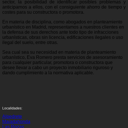
sector, la posibilidad de identificar posibles problemas y
anticiparnos a ellos, con el consiguiente ahorro de tiempo y
costes para su constructora o promotora.
En materia de disciplina, como abogados en planteamiento
urbanístico en Madrid, representamos a nuestros clientes en
la defensa de sus derechos ante todo tipo de infracciones
urbanísticas, obras sin licencia, edificaciones ilegales o uso
ilegal del suelo, entre otras.
Sea cual sea su necesidad en materia de planteamiento
urbanístico, Eva Romero presta servicios de asesoramiento
para cualquier particular, promotora o constructora que
desee llevar a cabo un proyecto inmobiliario riguroso y
dando cumplimiento a la normativa aplicable.
Localidades:
Alpedrete
Majadahonda
Las Rozas