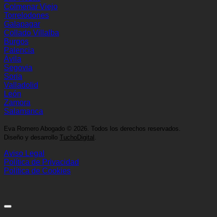
Colmenar Viejo
Torrelodones
Galapagar
Collado Villalba
Burgos
Palencia
Ávila
Segovia
Soria
Valladolid
León
Zamora
Salamanca
Eva Romero Abogado
©
2026. Todos los derechos reservados.
Diseño y desarrollo
TuchoDigital
.
Aviso Legal
Política de Privacidad
Política de Cookies