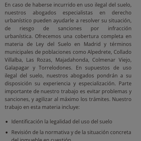
En caso de haberse incurrido en uso ilegal del suelo,
nuestros abogados especialistas en derecho
urbanístico pueden ayudarle a resolver su situación,
de riesgo de sanciones por infracción
urbanística. Ofrecemos una cobertura completa en
materia de Ley del Suelo en Madrid y términos
municipales de poblaciones como Alpedrete, Collado
Villalba, Las Rozas, Majadahonda, Colmenar Viejo,
Galapagar y Torrelodones. En supuestos de uso
ilegal del suelo, nuestros abogados pondrán a su
disposición su experiencia y especialización. Parte
importante de nuestro trabajo es evitar problemas y
sanciones, y agilizar al máximo los trámites. Nuestro
trabajo en esta materia incluye:
Identificación la legalidad del uso del suelo
Revisión de la normativa y de la situación concreta
del inmueble en cuestión