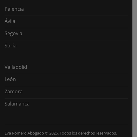
Palencia
Ávila
Segovia
Soria
Valladolid
León
Zamora
Salamanca
Eva Romero Abogado
©
2026. Todos los derechos reservados.