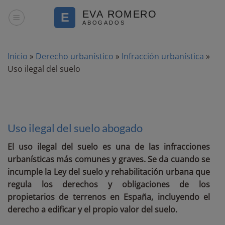
Saltar
al
contenido
Inicio
»
Derecho urbanístico
»
Infracción urbanística
»
Uso ilegal del suelo
Uso ilegal del suelo abogado
El uso ilegal del suelo es una de las infracciones
urbanísticas más comunes y graves. Se da cuando se
incumple la Ley del suelo y rehabilitación urbana que
regula los derechos y obligaciones de los
propietarios de terrenos en España, incluyendo el
derecho a edificar y el propio valor del suelo.