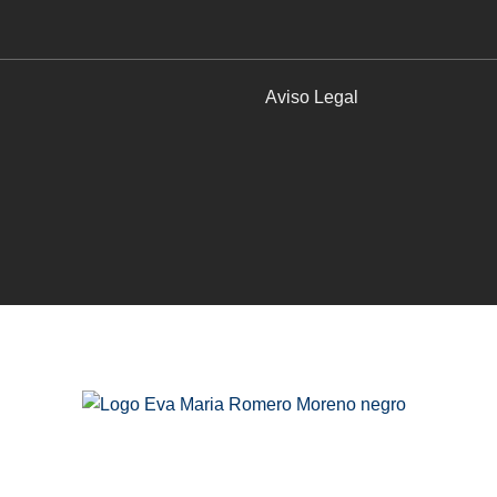
Aviso Legal