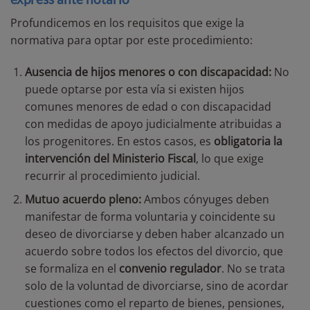
Profundicemos en los requisitos que exige la
normativa para optar por este procedimiento:
Ausencia de hijos menores o con discapacidad:
No
puede optarse por esta vía si existen hijos
comunes menores de edad o con discapacidad
con medidas de apoyo judicialmente atribuidas a
los progenitores. En estos casos, es
obligatoria la
intervención del Ministerio Fiscal
, lo que exige
recurrir al procedimiento judicial.
Mutuo acuerdo pleno:
Ambos cónyuges deben
manifestar de forma voluntaria y coincidente su
deseo de divorciarse y deben haber alcanzado un
acuerdo sobre todos los efectos del divorcio, que
se formaliza en el
convenio regulador
. No se trata
solo de la voluntad de divorciarse, sino de acordar
cuestiones como el reparto de bienes, pensiones,