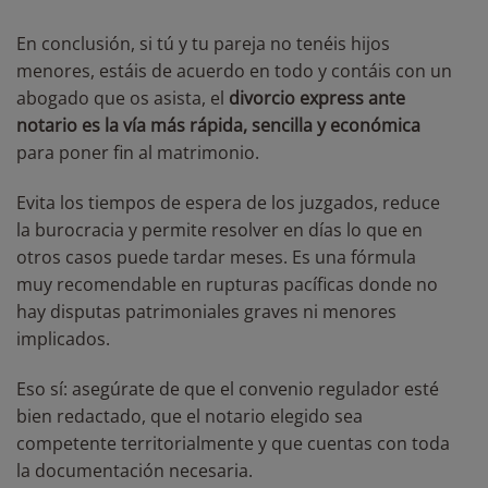
En conclusión, si tú y tu pareja no tenéis hijos
menores, estáis de acuerdo en todo y contáis con un
abogado que os asista, el
divorcio express ante
notario es la vía más rápida, sencilla y económica
para poner fin al matrimonio.
Evita los tiempos de espera de los juzgados, reduce
la burocracia y permite resolver en días lo que en
otros casos puede tardar meses. Es una fórmula
muy recomendable en rupturas pacíficas donde no
hay disputas patrimoniales graves ni menores
implicados.
Eso sí: asegúrate de que el convenio regulador esté
bien redactado, que el notario elegido sea
competente territorialmente y que cuentas con toda
la documentación necesaria.