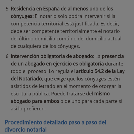
Residencia en España de al menos uno de los
cónyuges:
El notario solo podrá intervenir si la
competencia territorial está justificada. Es decir,
debe ser competente territorialmente el notario
del último domicilio común o del domicilio actual
de cualquiera de los cónyuges.
Intervención obligatoria de abogado:
La
presencia
de un abogado en ejercicio es obligatoria
durante
todo el proceso. Lo regula el
artículo 54.2 de la Ley
del Notariado
, que exige que los cónyuges estén
asistidos de letrado en el momento de otorgar la
escritura pública. Puede tratarse del
mismo
abogado para ambos
o de uno para cada parte si
así lo prefieren.
Procedimiento detallado paso a paso del
divorcio notarial