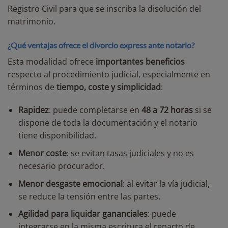
Registro Civil para que se inscriba la disolución del
matrimonio.
¿Qué ventajas ofrece el divorcio express ante notario?
Esta modalidad ofrece
importantes beneficios
respecto al procedimiento judicial, especialmente en
términos de
tiempo, coste y simplicidad
:
Rapidez
: puede completarse en
48 a 72 horas
si se
dispone de toda la documentación y el notario
tiene disponibilidad.
Menor coste
: se evitan tasas judiciales y no es
necesario procurador.
Menor desgaste emocional
: al evitar la vía judicial,
se reduce la tensión entre las partes.
Agilidad para liquidar gananciales
: puede
integrarse en la misma escritura el reparto de