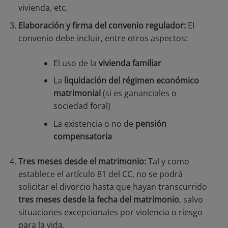
vivienda, etc.
Elaboración y firma del convenio regulador:
El
convenio debe incluir, entre otros aspectos:
El uso de la
vivienda familiar
La
liquidación del régimen económico
matrimonial
(si es gananciales o
sociedad foral)
La existencia o no de
pensión
compensatoria
Tres meses desde el matrimonio:
Tal y como
establece el artículo 81 del CC, no se podrá
solicitar el divorcio hasta que hayan transcurrido
tres meses desde la fecha del matrimonio
, salvo
situaciones excepcionales por violencia o riesgo
para la vida.