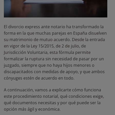
El divorcio express ante notario ha transformado la
forma en la que muchas parejas en España disuelven
su matrimonio de mutuo acuerdo. Desde la entrada
en vigor de la Ley 15/2015, de 2 de julio, de
Jurisdicción Voluntaria, esta fórmula permite
formalizar la ruptura sin necesidad de pasar por un
juzgado, siempre que no haya hijos menores o
discapacitados con medidas de apoyo, y que ambos
cónyuges estén de acuerdo en todo.
A continuación, vamos a explicarte cómo funciona
este procedimiento notarial, qué condiciones exige,
qué documentos necesitas y por qué puede ser la
opción más ágil y económica.