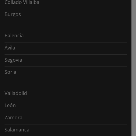
Collado Villalba
Burgos
Palencia
Ávila
Segovia
Soria
Valladolid
León
Zamora
Salamanca