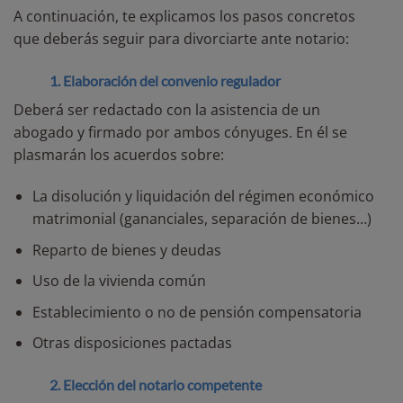
A continuación, te explicamos los pasos concretos
que deberás seguir para divorciarte ante notario:
1. Elaboración del convenio regulador
Deberá ser redactado con la asistencia de un
abogado y firmado por ambos cónyuges. En él se
plasmarán los acuerdos sobre:
La disolución y liquidación del régimen económico
matrimonial (gananciales, separación de bienes…)
Reparto de bienes y deudas
Uso de la vivienda común
Establecimiento o no de pensión compensatoria
Otras disposiciones pactadas
2. Elección del notario competente