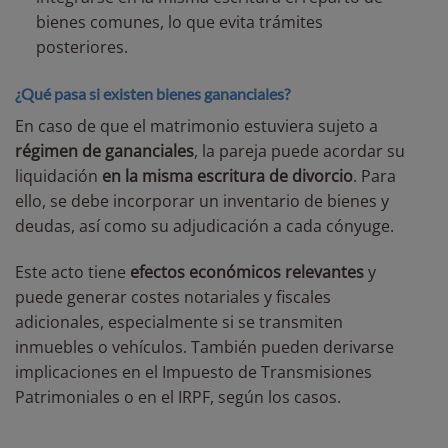
bienes comunes, lo que evita trámites
posteriores.
¿Qué pasa si existen bienes gananciales?
En caso de que el matrimonio estuviera sujeto a
régimen de gananciales
, la pareja puede acordar su
liquidación
en la misma escritura de divorcio
. Para
ello, se debe incorporar un inventario de bienes y
deudas, así como su adjudicación a cada cónyuge.
Este acto tiene
efectos económicos relevantes
y
puede generar costes notariales y fiscales
adicionales, especialmente si se transmiten
inmuebles o vehículos. También pueden derivarse
implicaciones en el Impuesto de Transmisiones
Patrimoniales o en el IRPF, según los casos.