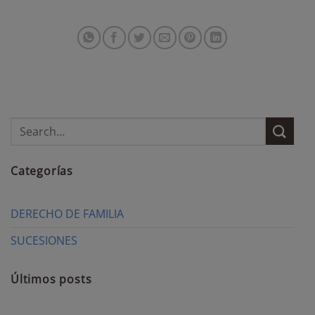
Categorías
DERECHO DE FAMILIA
SUCESIONES
Últimos posts