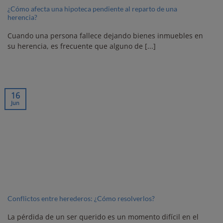
¿Cómo afecta una hipoteca pendiente al reparto de una
herencia?
Cuando una persona fallece dejando bienes inmuebles en
su herencia, es frecuente que alguno de [...]
16
Jun
Conflictos entre herederos: ¿Cómo resolverlos?
La pérdida de un ser querido es un momento difícil en el