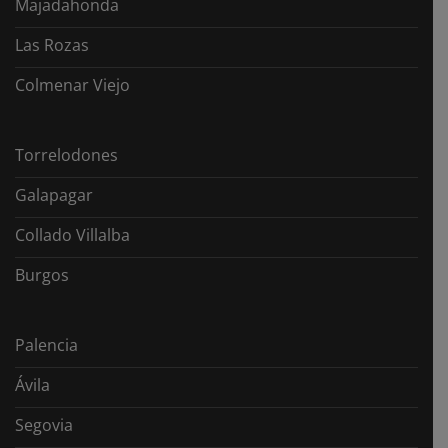
Majadahonda
Las Rozas
Colmenar Viejo
Torrelodones
Galapagar
Collado Villalba
Burgos
Palencia
Ávila
Segovia