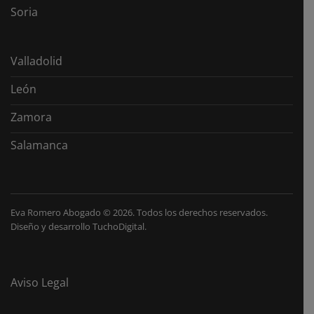
Soria
Valladolid
León
Zamora
Salamanca
Eva Romero Abogado
©
2026. Todos los derechos reservados.
Diseño y desarrollo
TuchoDigital
.
Aviso Legal