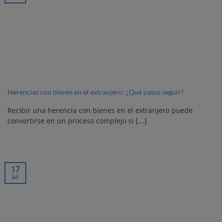
Herencias con bienes en el extranjero: ¿Qué pasos seguir?
Recibir una herencia con bienes en el extranjero puede
convertirse en un proceso complejo si [...]
17
Jul