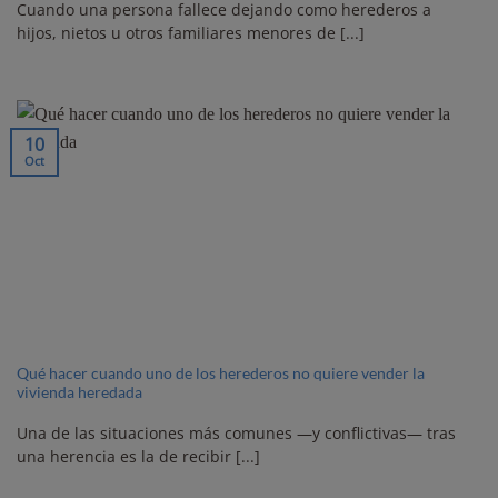
Cuando una persona fallece dejando como herederos a
hijos, nietos u otros familiares menores de [...]
10
Oct
Qué hacer cuando uno de los herederos no quiere vender la
vivienda heredada
Una de las situaciones más comunes —y conflictivas— tras
una herencia es la de recibir [...]