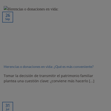
26
Sep
Herencias o donaciones en vida: ¿Qué es más conveniente?
Tomar la decisión de transmitir el patrimonio familiar
plantea una cuestión clave: ¿conviene más hacerlo [...]
31
Jul