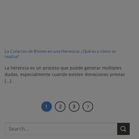
La Colación de Bienes en una Herencia: ¿Qué es y cómo se
realiza?
La herencia es un proceso que puede generar múltiples
dudas, especialmente cuando existen donaciones previas
[...]
1
2
3