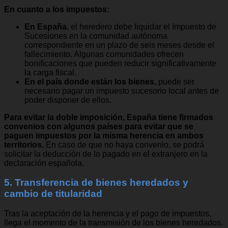
En cuanto a los impuestos:
En España,
el heredero debe liquidar el Impuesto de
Sucesiones en la comunidad autónoma
correspondiente en un plazo de seis meses desde el
fallecimiento. Algunas comunidades ofrecen
bonificaciones que pueden reducir significativamente
la carga fiscal.
En el país donde están los bienes,
puede ser
necesario pagar un impuesto sucesorio local antes de
poder disponer de ellos.
Para evitar la doble imposición, España tiene firmados
convenios con algunos países para evitar que se
paguen impuestos por la misma herencia en ambos
territorios.
En caso de que no haya convenio, se podrá
solicitar la deducción de lo pagado en el extranjero en la
declaración española.
5. Transferencia de bienes heredados y
cambio de titularidad
Tras la aceptación de la herencia y el pago de impuestos,
llega el momento de la transmisión de los bienes heredados.