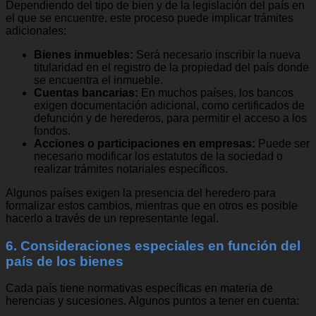
Dependiendo del tipo de bien y de la legislación del país en
el que se encuentre, este proceso puede implicar trámites
adicionales:
Bienes inmuebles:
Será necesario inscribir la nueva
titularidad en el registro de la propiedad del país donde
se encuentra el inmueble.
Cuentas bancarias:
En muchos países, los bancos
exigen documentación adicional, como certificados de
defunción y de herederos, para permitir el acceso a los
fondos.
Acciones o participaciones en empresas:
Puede ser
necesario modificar los estatutos de la sociedad o
realizar trámites notariales específicos.
Algunos países exigen la presencia del heredero para
formalizar estos cambios, mientras que en otros es posible
hacerlo a través de un representante legal.
6. Consideraciones especiales en función del
país de los bienes
Cada país tiene normativas específicas en materia de
herencias y sucesiones. Algunos puntos a tener en cuenta: