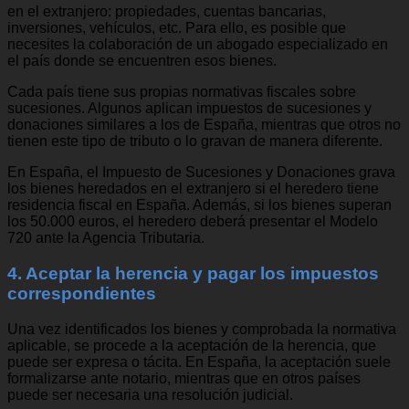
en el extranjero: propiedades, cuentas bancarias,
inversiones, vehículos, etc. Para ello, es posible que
necesites la colaboración de un abogado especializado en
el país donde se encuentren esos bienes.
Cada país tiene sus propias normativas fiscales sobre
sucesiones. Algunos aplican impuestos de sucesiones y
donaciones similares a los de España, mientras que otros no
tienen este tipo de tributo o lo gravan de manera diferente.
En España, el Impuesto de Sucesiones y Donaciones grava
los bienes heredados en el extranjero si el heredero tiene
residencia fiscal en España. Además, si los bienes superan
los 50.000 euros, el heredero deberá presentar el Modelo
720 ante la Agencia Tributaria.
4. Aceptar la herencia y pagar los impuestos
correspondientes
Una vez identificados los bienes y comprobada la normativa
aplicable, se procede a la aceptación de la herencia, que
puede ser expresa o tácita. En España, la aceptación suele
formalizarse ante notario, mientras que en otros países
puede ser necesaria una resolución judicial.