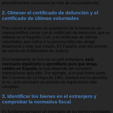
procedimientos sucesorios en más de una jurisdicción.
2. Obtener el certificado de defunción y el
certificado de últimas voluntades
Para iniciar el proceso de aceptación de la herencia, es
imprescindible contar con el certificado de defunción, que se
obtiene en el Registro Civil, y el certificado de últimas
voluntades, que indica si la persona fallecida otorgó
testamento y ante qué notario. En España, este documento
se solicita en el Ministerio de Justicia.
Si el testamento se hizo en un país extranjero,
será
necesario legalizarlo o apostillarlo para que tenga
validez en España,
lo cual depende del convenio
internacional aplicable. Por ejemplo, si el país forma parte
del Convenio de La Haya de 1961, bastará con la apostilla;
si no, será necesario un proceso de legalización más
complejo.
3. Identificar los bienes en el extranjero y
comprobar la normativa fiscal
Es fundamental hacer un inventario de los bienes heredados