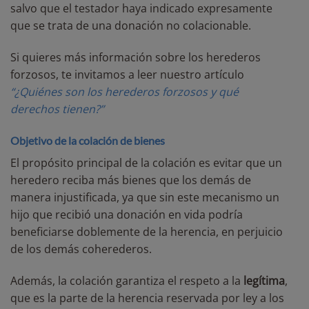
salvo que el testador haya indicado expresamente
que se trata de una donación no colacionable.
Si quieres más información sobre los herederos
forzosos, te invitamos a leer nuestro artículo
“¿Quiénes son los herederos forzosos y qué
derechos tienen?”
Objetivo de la colación de bienes
El propósito principal de la colación es evitar que un
heredero reciba más bienes que los demás de
manera injustificada, ya que sin este mecanismo un
hijo que recibió una donación en vida podría
beneficiarse doblemente de la herencia, en perjuicio
de los demás coherederos.
Además, la colación garantiza el respeto a la
legítima
,
que es la parte de la herencia reservada por ley a los