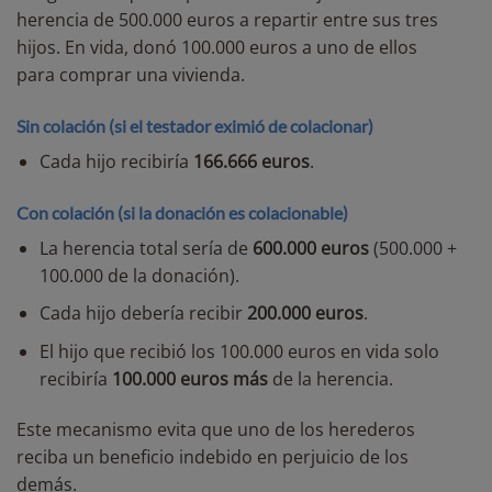
herencia de 500.000 euros a repartir entre sus tres
hijos. En vida, donó 100.000 euros a uno de ellos
para comprar una vivienda.
Sin colación (si el testador eximió de colacionar)
Cada hijo recibiría
166.666 euros
.
Con colación (si la donación es colacionable)
La herencia total sería de
600.000 euros
(500.000 +
100.000 de la donación).
Cada hijo debería recibir
200.000 euros
.
El hijo que recibió los 100.000 euros en vida solo
recibiría
100.000 euros más
de la herencia.
Este mecanismo evita que uno de los herederos
reciba un beneficio indebido en perjuicio de los
demás.