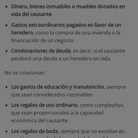
Dinero, bienes inmuebles o muebles donados en
vida del causante
.
Gastos extraordinarios pagados en favor de un
heredero
, como la compra de una vivienda o la
financiación de un negocio.
Condonaciones de deuda
, es decir, si el causante
perdonó una deuda a un heredero en vida.
No se colacionan:
Los gastos de educación y manutención
, siempre
que sean considerados razonables.
Los regalos de uso ordinario
, como cumpleaños,
que sean proporcionales a la capacidad
económica del causante.
Los regalos de boda
, siempre que no excedan en