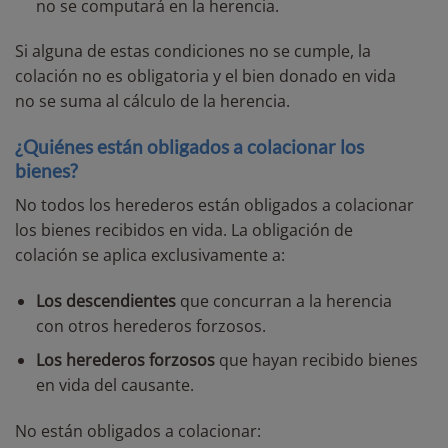
no se computará en la herencia.
Si alguna de estas condiciones no se cumple, la
colación no es obligatoria y el bien donado en vida
no se suma al cálculo de la herencia.
¿Quiénes están obligados a colacionar los
bienes?
No todos los herederos están obligados a colacionar
los bienes recibidos en vida. La obligación de
colación se aplica exclusivamente a:
Los descendientes
que concurran a la herencia
con otros herederos forzosos.
Los herederos forzosos
que hayan recibido bienes
en vida del causante.
No están obligados a colacionar: