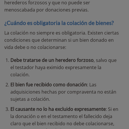
herederos forzosos y que no puede ser
menoscabada por donaciones previas.
¿Cuándo es obligatoria la colación de bienes?
La colación no siempre es obligatoria. Existen ciertas
condiciones que determinan si un bien donado en
vida debe o no colacionarse:
Debe tratarse de un heredero forzoso
, salvo que
el testador haya eximido expresamente la
colación.
El bien fue recibido como donación
: Las
adquisiciones hechas por compraventa no están
sujetas a colación.
El causante no lo ha excluido expresamente
: Si en
la donación o en el testamento el fallecido deja
claro que el bien recibido no debe colacionarse,