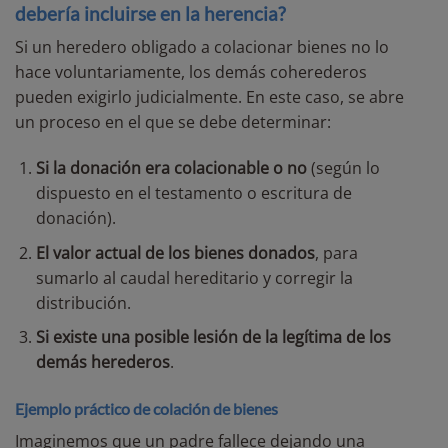
debería incluirse en la herencia?
Si un heredero obligado a colacionar bienes no lo
hace voluntariamente, los demás coherederos
pueden exigirlo judicialmente. En este caso, se abre
un proceso en el que se debe determinar:
Si la donación era colacionable o no
(según lo
dispuesto en el testamento o escritura de
donación).
El valor actual de los bienes donados
, para
sumarlo al caudal hereditario y corregir la
distribución.
Si existe una posible lesión de la legítima de los
demás herederos
.
Ejemplo práctico de colación de bienes
Imaginemos que un padre fallece dejando una