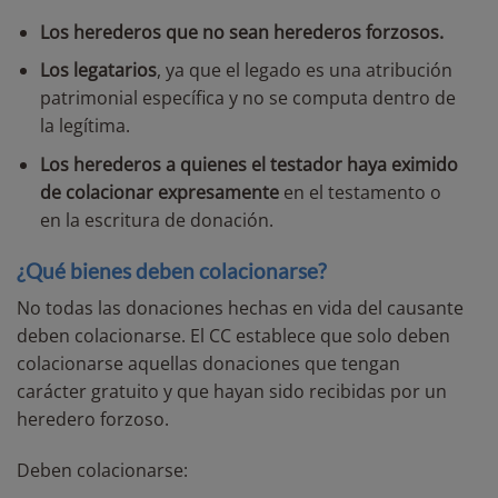
Los herederos que no sean herederos forzosos.
Los legatarios
, ya que el legado es una atribución
patrimonial específica y no se computa dentro de
la legítima.
Los herederos a quienes el testador haya eximido
de colacionar expresamente
en el testamento o
en la escritura de donación.
¿Qué bienes deben colacionarse?
No todas las donaciones hechas en vida del causante
deben colacionarse. El CC establece que solo deben
colacionarse aquellas donaciones que tengan
carácter gratuito y que hayan sido recibidas por un
heredero forzoso.
Deben colacionarse: