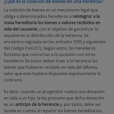
¿Qué es la colación de bienes en una herencia?
La colación de bienes es un mecanismo legal que
obliga a determinados herederos a
reintegrar a la
masa hereditaria los bienes o valores recibidos en
vida del causante
, con el objetivo de garantizar la
equidad en la distribución de la herencia. Se
encuentra regulada en los artículos
1035 y siguientes
del Código Civil (CC). Según estos, los herederos
forzosos que concurran a la sucesión con otros
herederos forzosos deben traer a la herencia los
bienes que hubieran recibido en vida del difunto,
salvo que este hubiera dispuesto expresamente lo
contrario.
Es decir, cuando un progenitor realiza una donación
en vida a un hijo, la ley presume que dicha donación
es un
anticipo de la herencia
y, por tanto, debe ser
tenida en cuenta al repartir los bienes hereditarios,