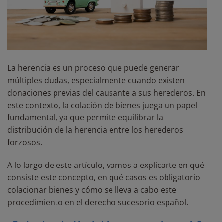
La herencia es un proceso que puede generar
múltiples dudas, especialmente cuando existen
donaciones previas del causante a sus herederos. En
este contexto, la colación de bienes juega un papel
fundamental, ya que permite equilibrar la
distribución de la herencia entre los herederos
forzosos.
A lo largo de este artículo, vamos a explicarte en qué
consiste este concepto, en qué casos es obligatorio
colacionar bienes y cómo se lleva a cabo este
procedimiento en el derecho sucesorio español.