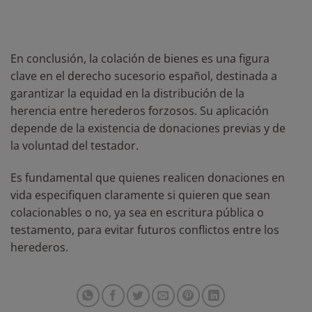
En conclusión, la colación de bienes es una figura
clave en el derecho sucesorio español, destinada a
garantizar la equidad en la distribución de la
herencia entre herederos forzosos. Su aplicación
depende de la existencia de donaciones previas y de
la voluntad del testador.
Es fundamental que quienes realicen donaciones en
vida especifiquen claramente si quieren que sean
colacionables o no, ya sea en escritura pública o
testamento, para evitar futuros conflictos entre los
herederos.