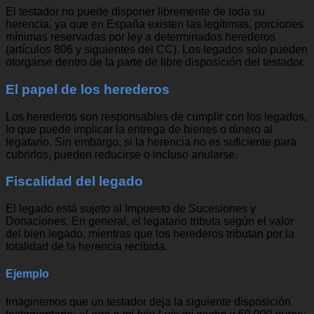
El testador no puede disponer libremente de toda su
herencia, ya que en España existen las legítimas, porciones
mínimas reservadas por ley a determinados herederos
(artículos 806 y siguientes del CC). Los legados solo pueden
otorgarse dentro de la parte de libre disposición del testador.
El papel de los herederos
Los herederos son responsables de cumplir con los legados,
lo que puede implicar la entrega de bienes o dinero al
legatario. Sin embargo, si la herencia no es suficiente para
cubrirlos, pueden reducirse o incluso anularse.
Fiscalidad del legado
El legado está sujeto al Impuesto de Sucesiones y
Donaciones. En general, el legatario tributa según el valor
del bien legado, mientras que los herederos tributan por la
totalidad de la herencia recibida.
Ejemplo
Imaginemos que un testador deja la siguiente disposición