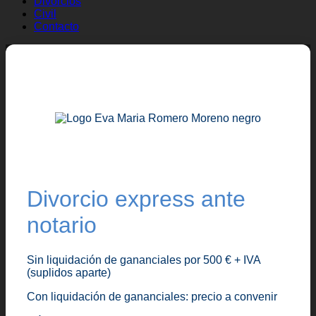
Divorcios
Civil
Contacto
Divorcio express ante
notario
Sin liquidación de gananciales por
500 € + IVA
(suplidos aparte)
Con liquidación de gananciales:
precio a convenir