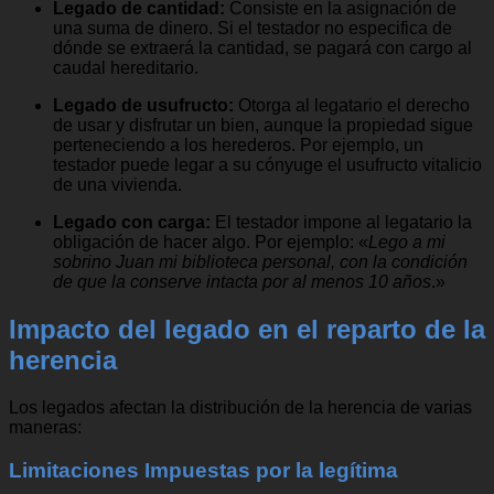
Legado de cantidad:
Consiste en la asignación de
una suma de dinero. Si el testador no especifica de
dónde se extraerá la cantidad, se pagará con cargo al
caudal hereditario.
Legado de usufructo:
Otorga al legatario el derecho
de usar y disfrutar un bien, aunque la propiedad sigue
perteneciendo a los herederos. Por ejemplo, un
testador puede legar a su cónyuge el usufructo vitalicio
de una vivienda.
Legado con carga:
El testador impone al legatario la
obligación de hacer algo. Por ejemplo:
«
Lego a mi
sobrino Juan mi biblioteca personal, con la condición
de que la conserve intacta por al menos 10 años
.»
Impacto del legado en el reparto de la
herencia
Los legados afectan la distribución de la herencia de varias
maneras:
Limitaciones Impuestas por la legítima