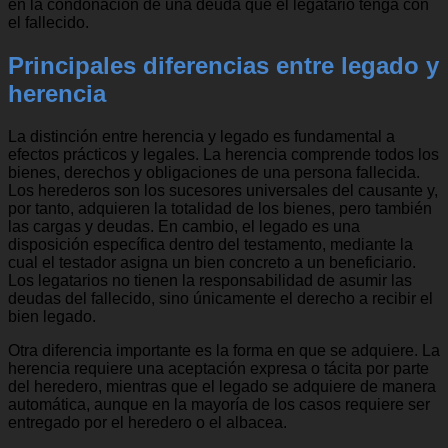
en la condonación de una deuda que el legatario tenga con
el fallecido.
Principales diferencias entre legado y
herencia
La distinción entre herencia y legado es fundamental a
efectos prácticos y legales. La herencia comprende todos los
bienes, derechos y obligaciones de una persona fallecida.
Los herederos son los sucesores universales del causante y,
por tanto, adquieren la totalidad de los bienes, pero también
las cargas y deudas. En cambio, el legado es una
disposición específica dentro del testamento, mediante la
cual el testador asigna un bien concreto a un beneficiario.
Los legatarios no tienen la responsabilidad de asumir las
deudas del fallecido, sino únicamente el derecho a recibir el
bien legado.
Otra diferencia importante es la forma en que se adquiere. La
herencia requiere una aceptación expresa o tácita por parte
del heredero, mientras que el legado se adquiere de manera
automática, aunque en la mayoría de los casos requiere ser
entregado por el heredero o el albacea.