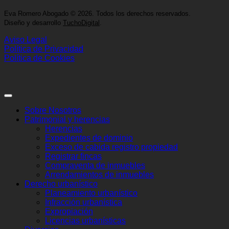
Eva Romero Abogado
©
2026. Todos los derechos reservados.
Diseño y desarrollo
TuchoDigital
.
Aviso Legal
Política de Privacidad
Política de Cookies
Sobre Nosotros
Patrimonial y herencias
Herencias
Expedientes de dominio
Exceso de cabida registro propiedad
Registrar fincas
Compraventa de inmuebles
Arrendamientos de inmuebles
Derecho urbanístico
Planeamiento urbanístico
Infracción urbanística
Expropiación
Licencias urbanísticas