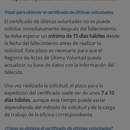
Plazo para obtener el certificado de últimas voluntades
El certificado de últimas voluntades no se puede
solicitar inmediatamente después del fallecimiento.
Se debe esperar un
mínimo de 15 días hábiles
desde
la fecha del fallecimiento antes de realizar la
solicitud. Este plazo es necesario para que el
Registro de Actos de Última Voluntad pueda
actualizar su base de datos con la información del
fallecido.
Una vez realizada la solicitud, el plazo para la
expedición del certificado suele ser de unos
7 a 10
días hábiles
, aunque este tiempo puede variar
dependiendo del método de solicitud y de la carga
de trabajo de la oficina correspondiente.
¿Cómo se obtiene el certificado de últimas voluntades?