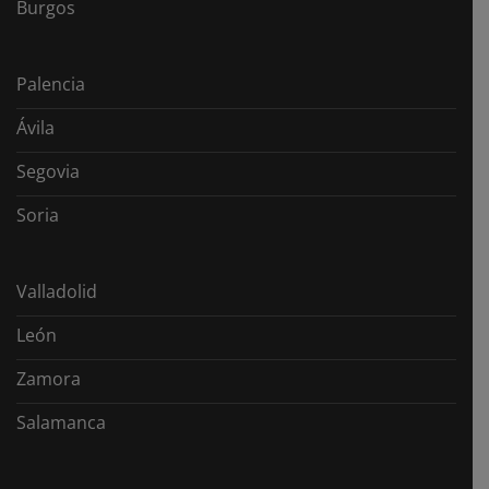
Burgos
Palencia
Ávila
Segovia
Soria
Valladolid
León
Zamora
Salamanca