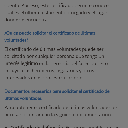
cuenta. Por eso, este certificado permite conocer
cuál es el último testamento otorgado y el lugar
donde se encuentra.
¿Quién puede solicitar el certificado de últimas
voluntades?
El certificado de últimas voluntades puede ser
solicitado por cualquier persona que tenga un
interés legítimo
en la herencia del fallecido. Esto
incluye a los herederos, legatarios y otros
interesados en el proceso sucesorio.
Documentos necesarios para solicitar el certificado de
últimas voluntades
Para obtener el certificado de últimas voluntades, es
necesario contar con la siguiente documentación:
Certificado de defunción
: Es imprescindible contar