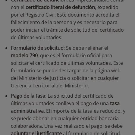
con el
certificado literal de defunción
, expedido
por el Registro Civil. Este documento acredita el
fallecimiento de la persona y es necesario para
poder iniciar el trámite de solicitud del certificado
de últimas voluntades.
Formulario de solicitud
: Se debe rellenar el
modelo 790
, que es el formulario oficial para
solicitar el certificado de últimas voluntades. Este
formulario se puede descargar de la página web
del Ministerio de Justicia o solicitar en cualquier
Gerencia Territorial del Ministerio.
Pago de la tasa
: La solicitud del certificado de
últimas voluntades conlleva el pago de una
tasa
administrativa
. El importe de la tasa es reducido, y
se puede abonar en cualquier entidad bancaria
colaboradora. Una vez realizado el pago, se debe
adjuntar el justificante
al formulario de solicitud.