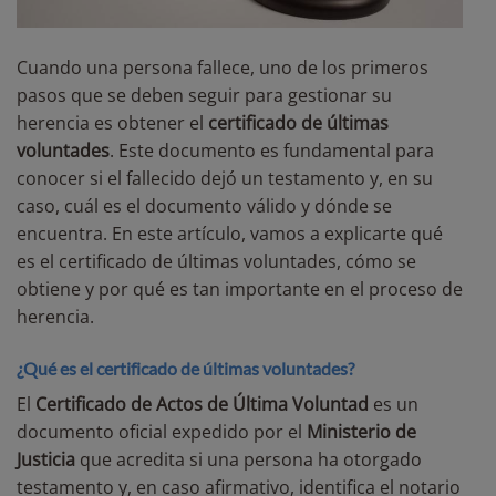
Cuando una persona fallece, uno de los primeros
pasos que se deben seguir para gestionar su
herencia es obtener el
certificado de últimas
voluntades
. Este documento es fundamental para
conocer si el fallecido dejó un testamento y, en su
caso, cuál es el documento válido y dónde se
encuentra. En este artículo, vamos a explicarte qué
es el certificado de últimas voluntades, cómo se
obtiene y por qué es tan importante en el proceso de
herencia.
¿Qué es el certificado de últimas voluntades?
El
Certificado de Actos de Última Voluntad
es un
documento oficial expedido por el
Ministerio de
Justicia
que acredita si una persona ha otorgado
testamento y, en caso afirmativo, identifica el notario