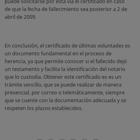
puede solicitarse por esta vía el certificado en caso
de que la fecha de fallecimiento sea posterior a 2 de
abril de 2009.
En conclusión, el certificado de últimas voluntades es
un documento fundamental en el proceso de
herencia, ya que permite conocer si el fallecido dejó
un testamento y facilita la identificación del notario
que lo custodia. Obtener este certificado es es un
trámite sencillo, que se puede realizar de manera
presencial, por correo o telemáticamente, siempre
que se cuente con la documentación adecuada y se
respeten los plazos establecidos.