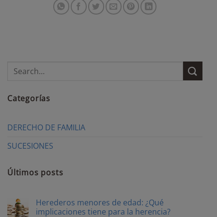
Categorías
DERECHO DE FAMILIA
SUCESIONES
Últimos posts
Herederos menores de edad: ¿Qué
implicaciones tiene para la herencia?