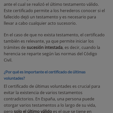
ante el cual se realizó el último testamento válido.
Este certificado permite a los herederos conocer si el
fallecido dejó un testamento y es necesario para
llevar a cabo cualquier acto sucesorio.
En el caso de que no exista testamento, el certificado
también es relevante, ya que permite iniciar los
trámites de
sucesión intestada
, es decir, cuando la
herencia se reparte según las normas del Código
Civil.
¿Por qué es importante el certificado de últimas
voluntades?
El certificado de últimas voluntades es crucial para
evitar la existencia de varios testamentos
contradictorios. En España, una persona puede
otorgar varios testamentos a lo largo de su vida,
pero
solo el último válido
es el que se tiene en