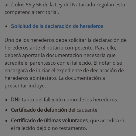
artículos 55 y 56 de la Ley del Notariado regulan esta
competencia territorial.
Solicitud de la declaración de herederos
Uno de los herederos debe solicitar la declaración de
herederos ante el notario competente. Para ello,
deberá aportar la documentación necesaria que
acredite el parentesco con el fallecido. El notario se
encargará de iniciar el expediente de declaración de
herederos abintestato. La documentación a
presentar incluye:
DNI
, tanto del fallecido como de los herederos.
Certificado de defunción
del causante.
Certificado de últimas voluntades
, que acredita si
el fallecido dejó o no testamento.