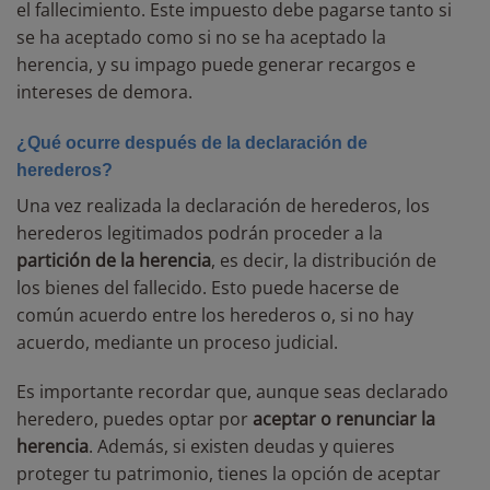
el fallecimiento. Este impuesto debe pagarse tanto si
se ha aceptado como si no se ha aceptado la
herencia, y su impago puede generar recargos e
intereses de demora.
¿Qué ocurre después de la declaración de
herederos?
Una vez realizada la declaración de herederos, los
herederos legitimados podrán proceder a la
partición de la herencia
, es decir, la distribución de
los bienes del fallecido. Esto puede hacerse de
común acuerdo entre los herederos o, si no hay
acuerdo, mediante un proceso judicial.
Es importante recordar que, aunque seas declarado
heredero, puedes optar por
aceptar o renunciar la
herencia
. Además, si existen deudas y quieres
proteger tu patrimonio, tienes la opción de aceptar