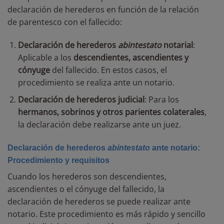
declaración de herederos en función de la relación
de parentesco con el fallecido:
Declaración de herederos
abintestato
notarial
:
Aplicable a los
descendientes, ascendientes y
cónyuge
del fallecido. En estos casos, el
procedimiento se realiza ante un notario.
Declaración de herederos judicial
: Para los
hermanos, sobrinos y otros parientes colaterales
,
la declaración debe realizarse ante un juez.
Declaración de herederos
abintestato
ante notario:
Procedimiento y requisitos
Cuando los herederos son descendientes,
ascendientes o el cónyuge del fallecido, la
declaración de herederos se puede realizar ante
notario. Este procedimiento es más rápido y sencillo