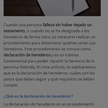
Cuando una persona
fallece sin haber dejado un
testamento
, o cuando no se ha designado a los
herederos de forma clara, es necesario realizar un
procedimiento para determinar quiénes serán sus
herederos. Este procedimiento se conoce como
declaración de herederos
y es un trámite
fundamental para poder repartir la herencia de la
persona fallecida. En este artículo, te explicaremos
qué es la declaración de herederos, cuáles son los
pasos que debes seguir y qué requisitos se deben
cumplir.
¿Qué es la declaración de herederos?
La declaración de herederos es un procedimiento