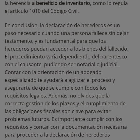
la herencia
a beneficio de inventario
, como lo regula
el artículo 1010 del Código Civil.
En conclusión, la declaración de herederos es un
paso necesario cuando una persona fallece sin dejar
testamento, y es fundamental para que los
herederos puedan acceder a los bienes del fallecido.
El procedimiento varía dependiendo del parentesco
con el causante, pudiendo ser notarial o judicial.
Contar con la orientación de un abogado
especializado te ayudará a agilizar el proceso y
asegurarte de que se cumple con todos los
requisitos legales. Además, no olvides que la
correcta gestión de los plazos y el cumplimiento de
las obligaciones fiscales son clave para evitar
problemas futuros. Es importante cumplir con los
requisitos y contar con la documentación necesaria
para proceder a la declaración de herederos