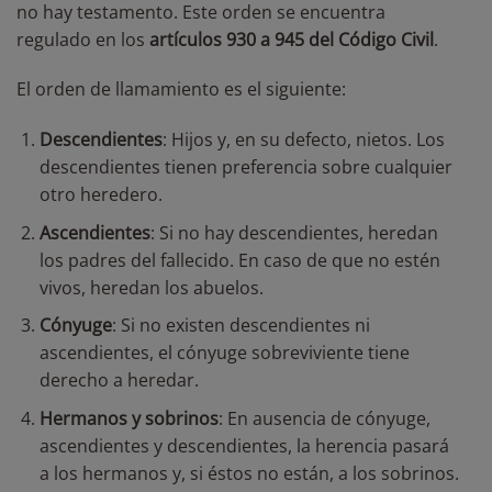
no hay testamento. Este orden se encuentra
regulado en los
artículos 930 a 945 del Código Civil
.
El orden de llamamiento es el siguiente:
Descendientes
: Hijos y, en su defecto, nietos. Los
descendientes tienen preferencia sobre cualquier
otro heredero.
Ascendientes
: Si no hay descendientes, heredan
los padres del fallecido. En caso de que no estén
vivos, heredan los abuelos.
Cónyuge
: Si no existen descendientes ni
ascendientes, el cónyuge sobreviviente tiene
derecho a heredar.
Hermanos y sobrinos
: En ausencia de cónyuge,
ascendientes y descendientes, la herencia pasará
a los hermanos y, si éstos no están, a los sobrinos.