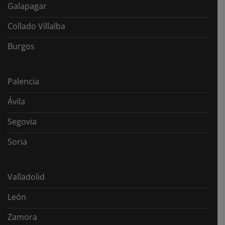
Galapagar
Collado Villalba
Burgos
Palencia
Ávila
Segovia
Soria
Valladolid
León
Zamora