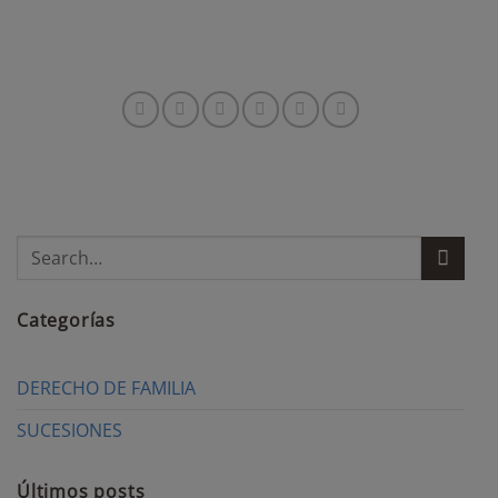
Categorías
DERECHO DE FAMILIA
SUCESIONES
Últimos posts