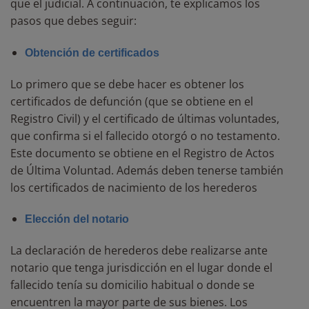
que el judicial. A continuación, te explicamos los
pasos que debes seguir:
Obtención de certificados
Lo primero que se debe hacer es obtener los
certificados de defunción (que se obtiene en el
Registro Civil) y el certificado de últimas voluntades,
que confirma si el fallecido otorgó o no testamento.
Este documento se obtiene en el Registro de Actos
de Última Voluntad. Además deben tenerse también
los certificados de nacimiento de los herederos
Elección del notario
La declaración de herederos debe realizarse ante
notario que tenga jurisdicción en el lugar donde el
fallecido tenía su domicilio habitual o donde se
encuentren la mayor parte de sus bienes. Los