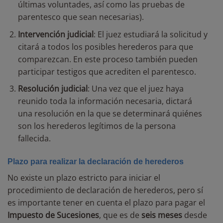
últimas voluntades, así como las pruebas de
parentesco que sean necesarias).
Intervención judicial
: El juez estudiará la solicitud y
citará a todos los posibles herederos para que
comparezcan. En este proceso también pueden
participar testigos que acrediten el parentesco.
Resolución judicial
: Una vez que el juez haya
reunido toda la información necesaria, dictará
una resolución en la que se determinará quiénes
son los herederos legítimos de la persona
fallecida.
Plazo para realizar la declaración de herederos
No existe un plazo estricto para iniciar el
procedimiento de declaración de herederos, pero sí
es importante tener en cuenta el plazo para pagar el
Impuesto de Sucesiones
, que es de
seis meses
desde