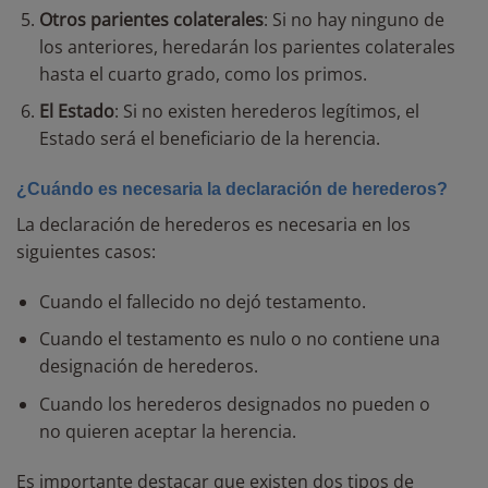
Otros parientes colaterales
: Si no hay ninguno de
los anteriores, heredarán los parientes colaterales
hasta el cuarto grado, como los primos.
El Estado
: Si no existen herederos legítimos, el
Estado será el beneficiario de la herencia.
¿Cuándo es necesaria la declaración de herederos?
La declaración de herederos es necesaria en los
siguientes casos:
Cuando el fallecido no dejó testamento.
Cuando el testamento es nulo o no contiene una
designación de herederos.
Cuando los herederos designados no pueden o
no quieren aceptar la herencia.
Es importante destacar que existen dos tipos de