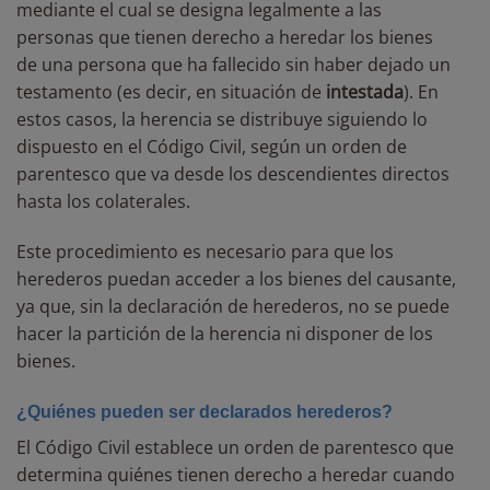
mediante el cual se designa legalmente a las
personas que tienen derecho a heredar los bienes
de una persona que ha fallecido sin haber dejado un
testamento (es decir, en situación de
intestada
). En
estos casos, la herencia se distribuye siguiendo lo
dispuesto en el Código Civil, según un orden de
parentesco que va desde los descendientes directos
hasta los colaterales.
Este procedimiento es necesario para que los
herederos puedan acceder a los bienes del causante,
ya que, sin la declaración de herederos, no se puede
hacer la partición de la herencia ni disponer de los
bienes.
¿Quiénes pueden ser declarados herederos?
El Código Civil establece un orden de parentesco que
determina quiénes tienen derecho a heredar cuando