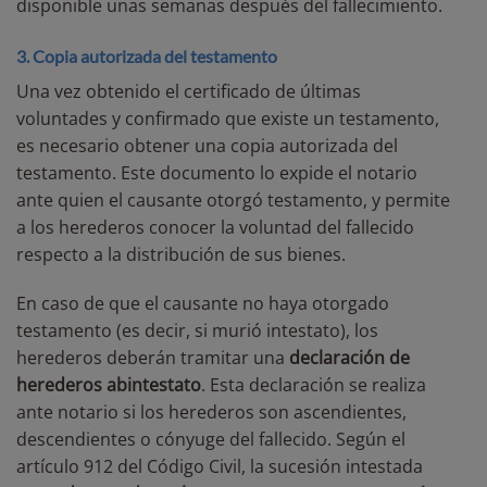
disponible unas semanas después del fallecimiento.
3. Copia autorizada del testamento
Una vez obtenido el certificado de últimas
voluntades y confirmado que existe un testamento,
es necesario obtener una copia autorizada del
testamento. Este documento lo expide el notario
ante quien el causante otorgó testamento, y permite
a los herederos conocer la voluntad del fallecido
respecto a la distribución de sus bienes.
En caso de que el causante no haya otorgado
testamento (es decir, si murió intestato), los
herederos deberán tramitar una
declaración de
herederos abintestato
. Esta declaración se realiza
ante notario si los herederos son ascendientes,
descendientes o cónyuge del fallecido. Según el
artículo 912 del Código Civil, la sucesión intestada