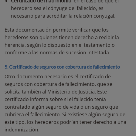
Certificado de matrimonio
: en el caso de que el
heredero sea el cónyuge del fallecido, es
necesario para acreditar la relación conyugal.
Esta documentación permite verificar que los
herederos son quienes tienen derecho a recibir la
herencia, según lo dispuesto en el testamento o
conforme a las normas de sucesión intestada.
5. Certificado de seguros con cobertura de fallecimiento
Otro documento necesario es el certificado de
seguros con cobertura de fallecimiento, que se
solicita también al Ministerio de Justicia. Este
certificado informa sobre si el fallecido tenía
contratado algún seguro de vida o un seguro que
cubriera el fallecimiento. Si existiese algún seguro de
este tipo, los herederos podrían tener derecho a una
indemnización.