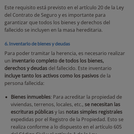
Este requisito está previsto en el artículo 20 de la Ley
del Contrato de Seguro y es importante para
garantizar que todos los bienes y derechos del
fallecido se incluyen en la masa hereditaria.
6. Inventario de bienes y deudas
Para poder tramitar la herencia, es necesario realizar
un
inventario completo de todos los bienes,
derechos y deudas
del fallecido. Este inventario
incluye tanto los activos como los pasivos
de la
persona fallecida:
Bienes inmuebles
: Para acreditar la propiedad de
viviendas, terrenos, locales, etc.,
se necesitan las
escrituras públicas
y las
notas simples registrales
expedidas por el Registro de la Propiedad. Esto se
realiza conforme a lo dispuesto en el artículo 605