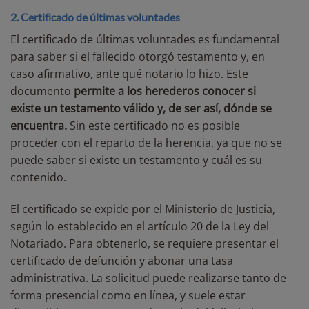
2. Certificado de últimas voluntades
El certificado de últimas voluntades es fundamental
para saber si el fallecido otorgó testamento y, en
caso afirmativo, ante qué notario lo hizo. Este
documento
permite a los herederos conocer si
existe un testamento válido y, de ser así, dónde se
encuentra.
Sin este certificado no es posible
proceder con el reparto de la herencia, ya que no se
puede saber si existe un testamento y cuál es su
contenido.
El certificado se expide por el Ministerio de Justicia,
según lo establecido en el artículo 20 de la Ley del
Notariado. Para obtenerlo, se requiere presentar el
certificado de defunción y
abonar una tasa
administrativa. La solicitud puede realizarse tanto de
forma presencial como en línea, y suele estar