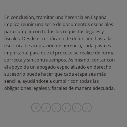
En conclusión, tramitar una herencia en España
implica reunir una serie de documentos esenciales
para cumplir con todos los requisitos legales y
fiscales. Desde el certificado de defunción hasta la
escritura de aceptación de herencia, cada paso es
importante para que el proceso se realice de forma
correcta y sin contratiempos. Asimismo, contar con
el apoyo de un abogado especializado en derecho
sucesorio puede hacer que cada etapa sea más
sencilla, ayudándote a cumplir con todas las
obligaciones legales y fiscales de manera adecuada.