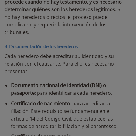
procede cuando no hay testamento, y es necesario
determinar quiénes son los herederos legítimos.
Si
no hay herederos directos, el proceso puede
complicarse y requerir la intervención de los
tribunales.
4. Documentación de los herederos
Cada heredero debe acreditar su identidad y su
relación con el causante. Para ello, es necesario
presentar:
Documento nacional de identidad (DNI) o
pasaporte
: para identificar a cada heredero.
Certificado de nacimiento
: para acreditar la
filiación. Este requisito se fundamenta en el
artículo 14 del Código Civil, que establece las
formas de acreditar la filiación y el parentesco.