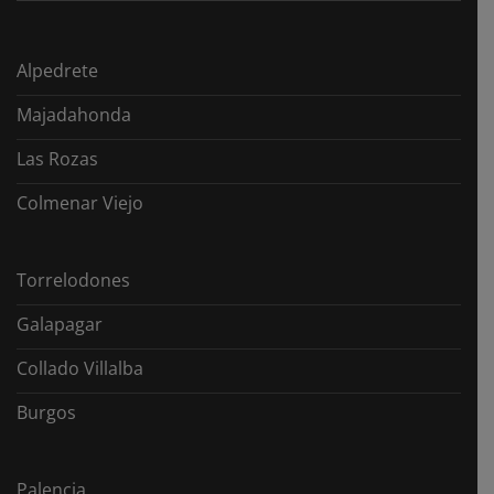
Alpedrete
Majadahonda
Las Rozas
Colmenar Viejo
Torrelodones
Galapagar
Collado Villalba
Burgos
Palencia