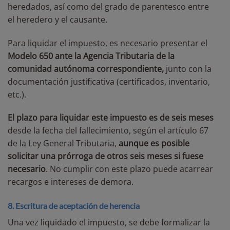
heredados, así como del grado de parentesco entre
el heredero y el causante.
Para liquidar el impuesto, es necesario presentar el
Modelo 650
ante la Agencia Tributaria de la
comunidad autónoma correspondiente,
junto con la
documentación justificativa (certificados, inventario,
etc.).
El plazo para liquidar este impuesto es de seis meses
desde la fecha del fallecimiento, según el artículo 67
de la Ley General Tributaria,
aunque es posible
solicitar una prórroga de otros seis meses si fuese
necesario
. No cumplir con este plazo puede acarrear
recargos e intereses de demora.
8. Escritura de aceptación de herencia
Una vez liquidado el impuesto, se debe formalizar la