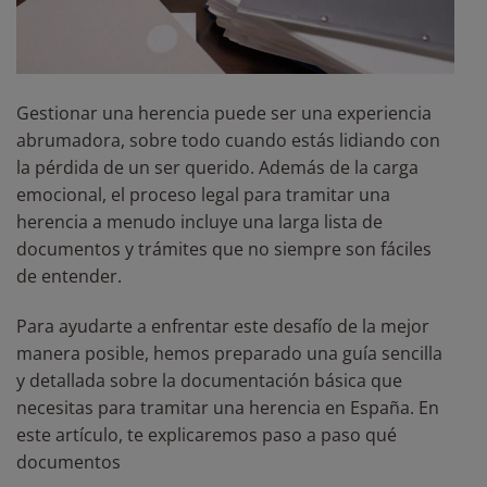
Gestionar una herencia puede ser una experiencia
abrumadora, sobre todo cuando estás lidiando con
la pérdida de un ser querido. Además de la carga
emocional, el proceso legal para tramitar una
herencia a menudo incluye una larga lista de
documentos y trámites que no siempre son fáciles
de entender.
Para ayudarte a enfrentar este desafío de la mejor
manera posible, hemos preparado una guía sencilla
y detallada sobre la documentación básica que
necesitas para tramitar una herencia en España. En
este artículo, te explicaremos paso a paso qué
documentos