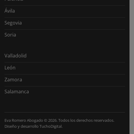
Ávila
Segovia
Soria
Valladolid
León
Zamora
Salamanca
Eva Romero Abogado
©
2026. Todos los derechos reservados.
Diseño y desarrollo
TuchoDigital
.