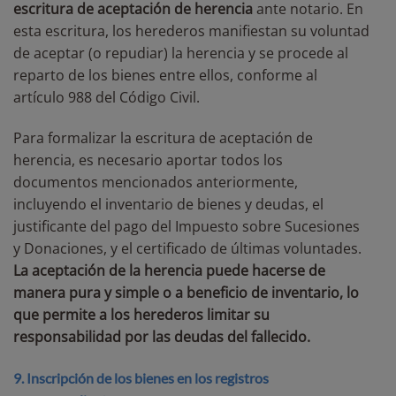
escritura de aceptación de herencia
ante notario. En
esta escritura, los herederos manifiestan su voluntad
de aceptar (o repudiar) la herencia y se procede al
reparto de los bienes entre ellos, conforme al
artículo 988 del Código Civil.
Para formalizar la escritura de aceptación de
herencia, es necesario aportar todos los
documentos mencionados anteriormente,
incluyendo el inventario de bienes y deudas, el
justificante del pago del Impuesto sobre Sucesiones
y Donaciones, y el certificado de últimas voluntades.
La aceptación de la herencia puede hacerse de
manera pura y simple o a beneficio de inventario, lo
que permite a los herederos limitar su
responsabilidad por las deudas del fallecido.
9. Inscripción de los bienes en los registros