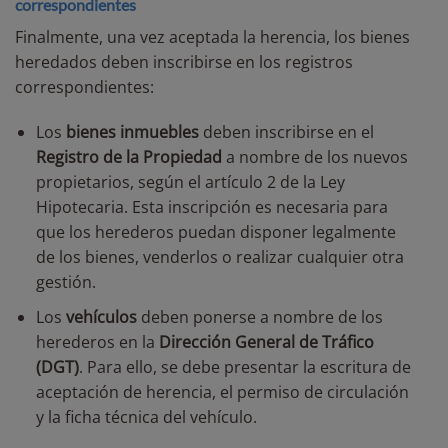
correspondientes
Finalmente, una vez aceptada la herencia, los bienes
heredados deben inscribirse en los registros
correspondientes:
Los
bienes inmuebles
deben inscribirse en el
Registro de la Propiedad
a nombre de los nuevos
propietarios, según el artículo 2 de la Ley
Hipotecaria. Esta inscripción es necesaria para
que los herederos puedan disponer legalmente
de los bienes, venderlos o realizar cualquier otra
gestión.
Los
vehículos
deben ponerse a nombre de los
herederos en la
Dirección General de Tráfico
(DGT)
. Para ello, se debe presentar la escritura de
aceptación de herencia, el permiso de circulación
y la ficha técnica del vehículo.