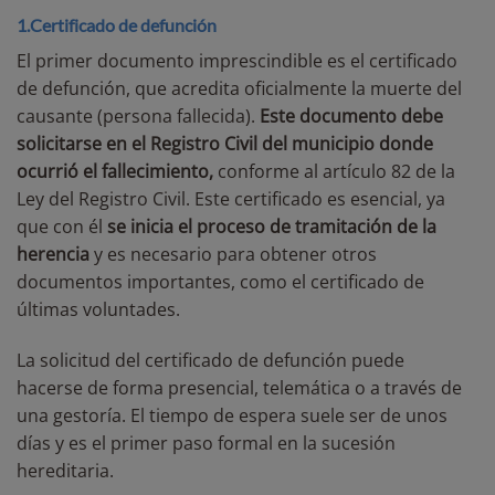
1.Certificado de defunción
El primer documento imprescindible es el certificado
de defunción, que acredita oficialmente la muerte del
causante (persona fallecida).
Este documento debe
solicitarse en el Registro Civil del municipio donde
ocurrió el fallecimiento,
conforme al artículo 82 de la
Ley del Registro Civil. Este certificado es esencial, ya
que con él
se inicia el proceso de tramitación de la
herencia
y es necesario para obtener otros
documentos importantes, como el certificado de
últimas voluntades.
La solicitud del certificado de defunción puede
hacerse de forma presencial, telemática o a través de
una gestoría. El tiempo de espera suele ser de unos
días y es el primer paso formal en la sucesión
hereditaria.