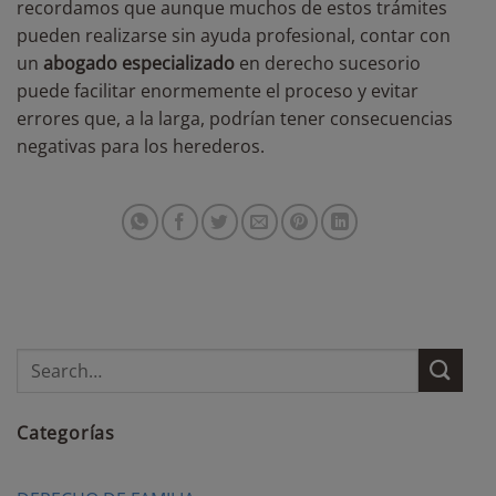
recordamos que aunque muchos de estos trámites
pueden realizarse sin ayuda profesional, contar con
un
abogado especializado
en derecho sucesorio
puede facilitar enormemente el proceso y evitar
errores que, a la larga, podrían tener consecuencias
negativas para los herederos.
Categorías