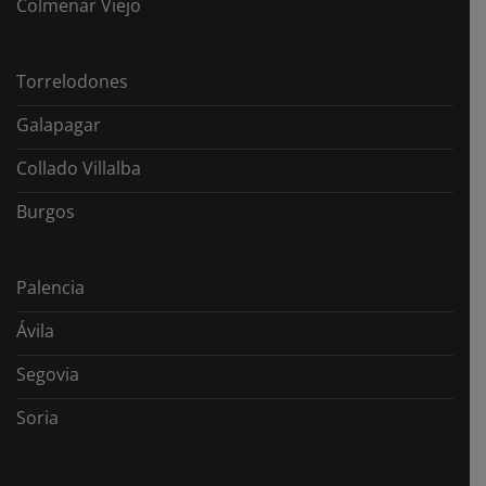
Colmenar Viejo
Torrelodones
Galapagar
Collado Villalba
Burgos
Palencia
Ávila
Segovia
Soria