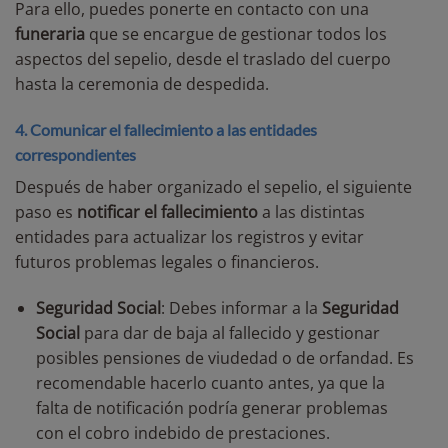
Para ello, puedes ponerte en contacto con una
funeraria
que se encargue de gestionar todos los
aspectos del sepelio, desde el traslado del cuerpo
hasta la ceremonia de despedida.
4. Comunicar el fallecimiento a las entidades
correspondientes
Después de haber organizado el sepelio, el siguiente
paso es
notificar el fallecimiento
a las distintas
entidades para actualizar los registros y evitar
futuros problemas legales o financieros.
Seguridad Social
:
Debes informar a la
Seguridad
Social
para dar de baja al fallecido y gestionar
posibles pensiones de viudedad o de orfandad. Es
recomendable hacerlo cuanto antes, ya que la
falta de notificación podría generar problemas
con el cobro indebido de prestaciones.