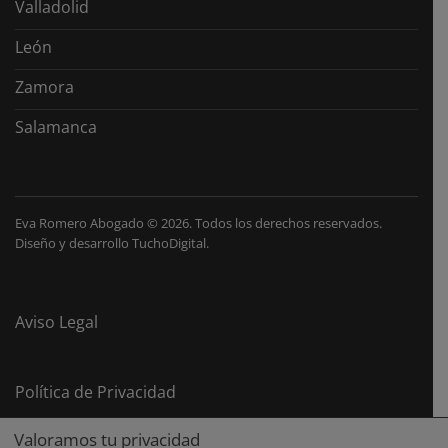
Valladolid
León
Zamora
Salamanca
Eva Romero Abogado
©
2026. Todos los derechos reservados.
Diseño y desarrollo
TuchoDigital
.
Aviso Legal
Política de Privacidad
Valoramos tu privacidad