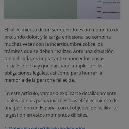
El fallecimiento de un ser querido es un momento de
profundo dolor, y la carga emocional se combina
muchas veces con la incertidumbre sobre los
trámites que se deben realizar. Ante una situación
tan delicada, es importante conocer los pasos
iniciales que hay que dar para cumplir con las
obligaciones legales, así como para honrar la
memoria de la persona fallecida.
En este artículo, vamos a explicarte detalladamente
cuáles son los pasos iniciales tras el fallecimiento de
una persona en España, con el objetivo de facilitarte
la gestión en estos momentos difíciles.
1. Obtención del certificado de defunción