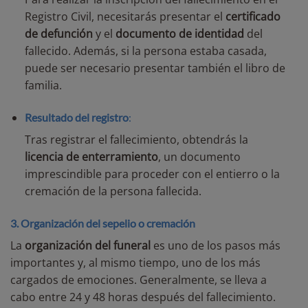
Registro Civil, necesitarás presentar el
certificado
de defunción
y el
documento de identidad
del
fallecido. Además, si la persona estaba casada,
puede ser necesario presentar también el libro de
familia.
Resultado del registro
:
Tras registrar el fallecimiento, obtendrás la
licencia de enterramiento
, un documento
imprescindible para proceder con el entierro o la
cremación de la persona fallecida.
3. Organización del sepelio o cremación
La
organización del funeral
es uno de los pasos más
importantes y, al mismo tiempo, uno de los más
cargados de emociones. Generalmente, se lleva a
cabo entre 24 y 48 horas después del fallecimiento.