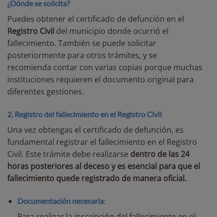
¿Dónde se solicita?
Puedes obtener el certificado de defunción en el
Registro Civil
del municipio donde ocurrió el
fallecimiento. También se puede solicitar
posteriormente para otros trámites, y se
recomienda contar con varias copias porque muchas
instituciones requieren el documento original para
diferentes gestiones.
2. Registro del fallecimiento en el Registro Civil
Una vez obtengas el certificado de defunción, es
fundamental registrar el fallecimiento en el Registro
Civil. Este trámite debe realizarse
dentro de las 24
horas posteriores al deceso y es esencial para que el
fallecimiento quede registrado de manera oficial.
Documentación necesaria
:
Para realizar la inscripción del fallecimiento en el