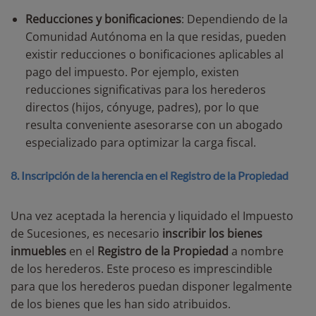
Reducciones y bonificaciones
:
Dependiendo de la
Comunidad Autónoma en la que residas, pueden
existir reducciones o bonificaciones aplicables al
pago del impuesto. Por ejemplo, existen
reducciones significativas para los herederos
directos (hijos, cónyuge, padres), por lo que
resulta conveniente asesorarse con un abogado
especializado para optimizar la carga fiscal.
8. Inscripción de la herencia en el Registro de la Propiedad
Una vez aceptada la herencia y liquidado el Impuesto
de Sucesiones, es necesario
inscribir los bienes
inmuebles
en el
Registro de la Propiedad
a nombre
de los herederos. Este proceso es imprescindible
para que los herederos puedan disponer legalmente
de los bienes que les han sido atribuidos.