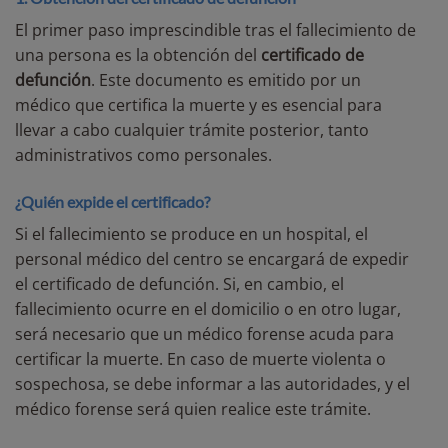
El primer paso imprescindible tras el fallecimiento de
una persona es la obtención del
certificado de
defunción
. Este documento es emitido por un
médico que certifica la muerte y es esencial para
llevar a cabo cualquier trámite posterior, tanto
administrativos como personales.
¿Quién expide el certificado?
Si el fallecimiento se produce en un hospital, el
personal médico del centro se encargará de expedir
el certificado de defunción. Si, en cambio, el
fallecimiento ocurre en el domicilio o en otro lugar,
será necesario que un médico forense acuda para
certificar la muerte. En caso de muerte violenta o
sospechosa, se debe informar a las autoridades, y el
médico forense será quien realice este trámite.