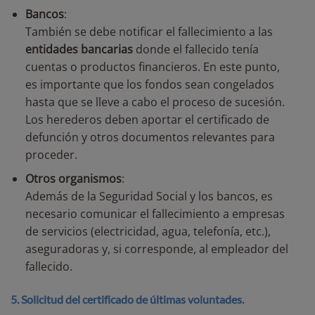
Bancos
:
También se debe notificar el fallecimiento a las
entidades bancarias
donde el fallecido tenía
cuentas o productos financieros. En este punto,
es importante que los fondos sean congelados
hasta que se lleve a cabo el proceso de sucesión.
Los herederos deben aportar el certificado de
defunción y otros documentos relevantes para
proceder.
Otros organismos
:
Además de la Seguridad Social y los bancos, es
necesario comunicar el fallecimiento a empresas
de servicios (electricidad, agua, telefonía, etc.),
aseguradoras y, si corresponde, al empleador del
fallecido.
5. Solicitud del certificado de últimas voluntades.